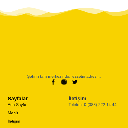
Şehrin tam merkezinde, lezzetin adresi...
Sayfalar
İletişim
Ana Sayfa
Telefon: 0 (388) 222 14 44
Menü
İletişim