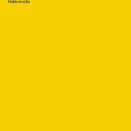
Hakkımızda